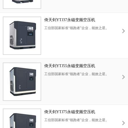
倚天剑YTJ37永磁变频空压机
工信部国家标准“领跑者”企业，能效之星。
倚天剑YTJ55永磁变频空压机
工信部国家标准“领跑者”企业，能效之星。
倚天剑YTJ75永磁变频空压机
工信部国家标准“领跑者”企业，能效之星。