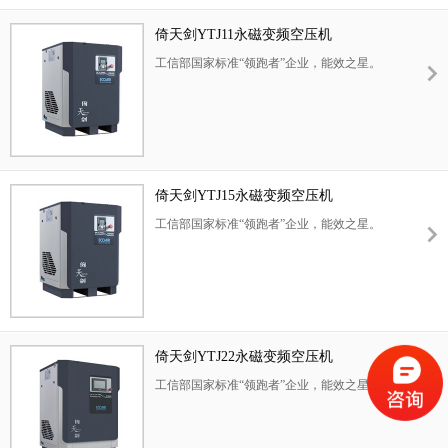
倚天剑YTJ11永磁变频空压机
工信部国家标准“领跑者”企业，能效之星。
倚天剑YTJ15永磁变频空压机
工信部国家标准“领跑者”企业，能效之星。
倚天剑YTJ22永磁变频空压机
工信部国家标准“领跑者”企业，能效之星。