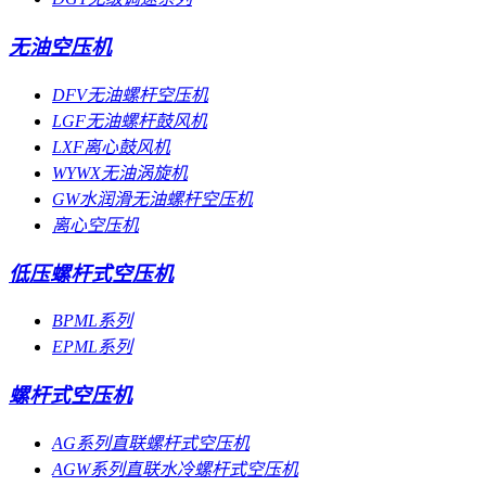
无油空压机
DFV无油螺杆空压机
LGF无油螺杆鼓风机
LXF离心鼓风机
WYWX无油涡旋机
GW水润滑无油螺杆空压机
离心空压机
低压螺杆式空压机
BPML系列
EPML系列
螺杆式空压机
AG系列直联螺杆式空压机
AGW系列直联水冷螺杆式空压机