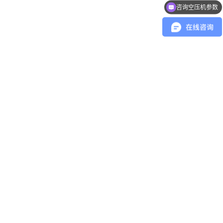
咨询空压机参数