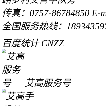
传真：0757-86784850 E-ma
全国服务热线：
18934359
百度统计 CNZZ
艾高服务号