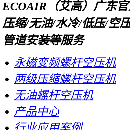
ECOAIR（艾高）广东
压缩/无油/水冷/低压/
管道安装等服务
永磁变频螺杆空压机
两级压缩螺杆空压机
无油螺杆空压机
产品中心
行业应用案例